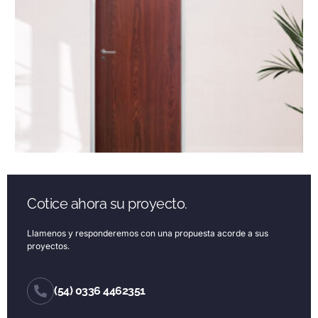
Cotice ahora su proyecto.
Llamenos y responderemos con una propuesta acorde a sus
proyectos.
(54) 0336 4462351