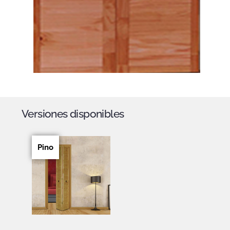
Versiones disponibles
Pino