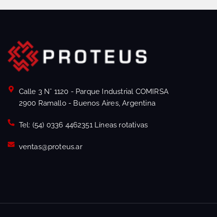
Calle 3 N° 1120 - Parque Industrial COMIRSA
2900 Ramallo - Buenos Aires, Argentina
Tel: (54) 0336 4462351 Líneas rotativas
ventas@proteus.ar