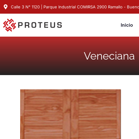
Calle 3 N° 1120 | Parque Industrial COMIRSA 2900 Ramallo - Bueno
Inicio
Veneciana